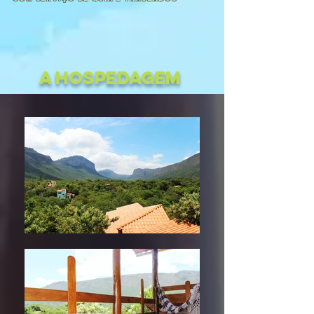
A Hospedagem